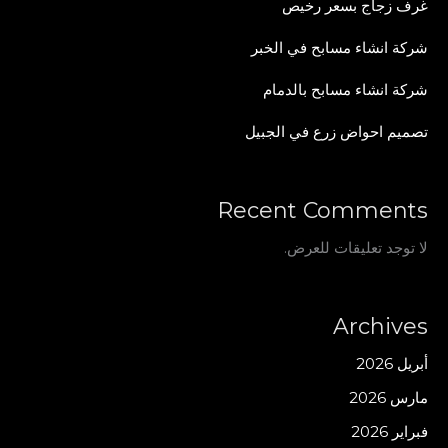
غرف زجاج بسعر رخيص
شركة انشاء مسابح في الخبر
شركة انشاء مسابح بالدمام
تصميم احواض زرع في الجبيل
Recent Comments
لا توجد تعليقات للعرض.
Archives
أبريل 2026
مارس 2026
فبراير 2026