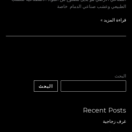
الطبيعي وعشب صناعي الدمام خاصة
قراءة المزيد »
البحث
البحث
Recent Posts
غرف زجاجية