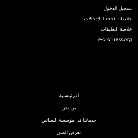
تسجيل الدخول
خلاصات Feed الإدخالات
خلاصة التعليقات
WordPress.org
الـرئيـسـية
من نحن
خدماتنا في مؤسسة البساتين
معرض الصور