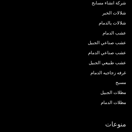
شركة انشاء مسابح
شلالات الخبر
شلالات يالدمام
عشب الدمام
عشب صناعي الجبيل
عشب صناعي الدمام
عشب طبيعي الجبيل
غرفه زجاجيه الدمام
مسبح
مظلات الجبيل
مظلات الدمام
منوعات