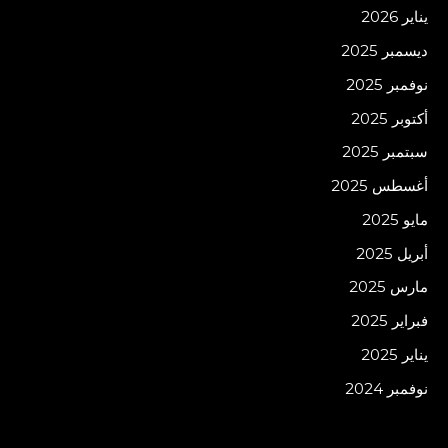
يناير 2026
ديسمبر 2025
نوفمبر 2025
أكتوبر 2025
سبتمبر 2025
أغسطس 2025
مايو 2025
أبريل 2025
مارس 2025
فبراير 2025
يناير 2025
نوفمبر 2024