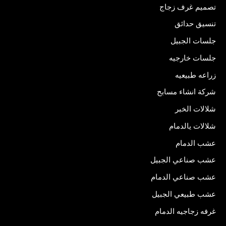
تصميم غرف زجاج
تنسيق حدائق
جلسات الجبيل
جلسات خارجيه
زراعه طبيعيه
شركة انشاء مسابح
شلالات الخبر
شلالات يالدمام
عشب الدمام
عشب صناعي الجبيل
عشب صناعي الدمام
عشب طبيعي الجبيل
غرفه زجاجيه الدمام