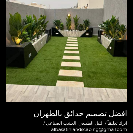
افضل تصميم حدائق بالظهران
اترك تعليقاً
/
الثيل الطبيعي
,
العشب الصناعي
/
albasatinlandscaping@gmail.com