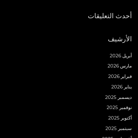
أحدث التعليقات
الأرشيف
أبريل 2026
مارس 2026
فبراير 2026
يناير 2026
ديسمبر 2025
نوفمبر 2025
أكتوبر 2025
سبتمبر 2025