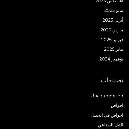
أغسطس 2025
مايو 2025
أبريل 2025
مارس 2025
فبراير 2025
يناير 2025
نوفمبر 2024
تصنيفات
Uncategorized
احواض
احواض في الجبيل
الثيل الصناعي