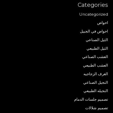
Categories
Uncategorized
احواض
احواض في الجبيل
الثيل الصناعي
الثيل الطبيعي
العشب الصناعي
العشب الطبيعي
الغرف الزجاجيه
النجيل الصناعي
النجيله الطبيعي
تصميم جلسات الدمام
تصميم شلالات