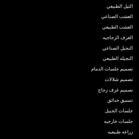
الثيل الطبيعي
العشب الصناعي
العشب الطبيعي
الغرف الزجاجيه
النجيل الصناعي
النجيله الطبيعي
تصميم جلسات الدمام
تصميم شلالات
تصميم غرف زجاج
تنسيق حدائق
جلسات الجبيل
جلسات خارجيه
زراعه طبيعيه