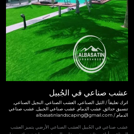
عشب صناعي في الجُبيل
اترك تعليقاً
/
الثيل الصناعي
,
العشب الصناعي
,
النجيل الصناعي
,
تنسيق حدائق
,
عشب الدمام
,
عشب صناعي الجبيل
,
عشب صناعي
الدمام
/
albasatinlandscaping@gmail.com
عشب صناعي في الجُبيل العشب الصناعي الأرضي يتميز العشب