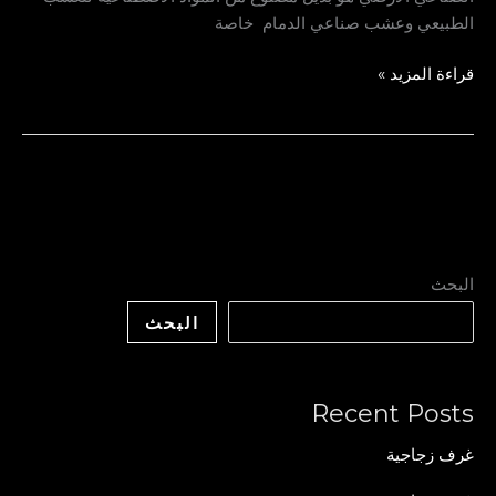
الطبيعي وعشب صناعي الدمام خاصة
قراءة المزيد »
البحث
البحث
Recent Posts
غرف زجاجية