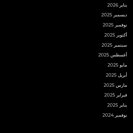
يناير 2026
ديسمبر 2025
نوفمبر 2025
أكتوبر 2025
سبتمبر 2025
أغسطس 2025
مايو 2025
أبريل 2025
مارس 2025
فبراير 2025
يناير 2025
نوفمبر 2024