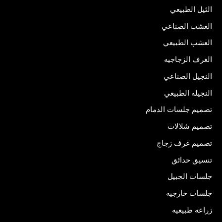
الثيل الطبيعي
العشب الصناعي
العشب الطبيعي
الغرف الزجاجيه
النجيل الصناعي
النجيله الطبيعي
تصميم جلسات الدمام
تصميم شلالات
تصميم غرف زجاج
تنسيق حدائق
جلسات الجبيل
جلسات خارجيه
زراعه طبيعيه