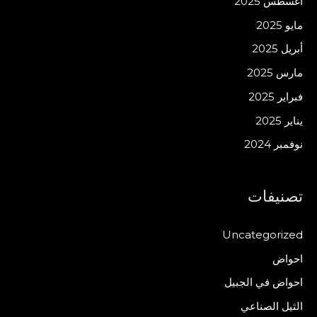
أغسطس 2025
مايو 2025
أبريل 2025
مارس 2025
فبراير 2025
يناير 2025
نوفمبر 2024
تصنيفات
Uncategorized
احواض
احواض في الجبيل
الثيل الصناعي