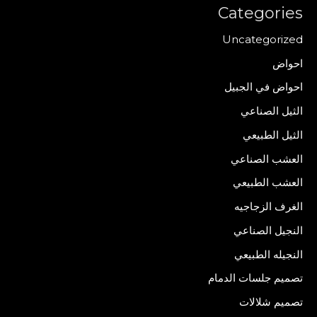
Categories
Uncategorized
احواض
احواض في الجبيل
الثيل الصناعي
الثيل الطبيعي
العشب الصناعي
العشب الطبيعي
الغرف الزجاجيه
النجيل الصناعي
النجيله الطبيعي
تصميم جلسات الدمام
تصميم شلالات