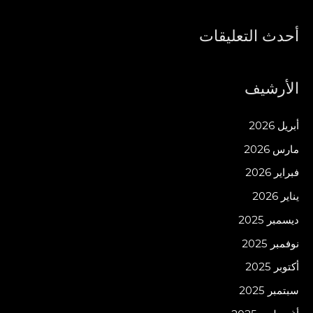
أحدث التعليقات
الأرشيف
أبريل 2026
مارس 2026
فبراير 2026
يناير 2026
ديسمبر 2025
نوفمبر 2025
أكتوبر 2025
سبتمبر 2025