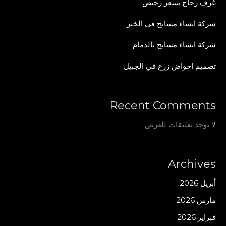
غرف زجاج بسعر رخيص
شركة انشاء مسابح في الخبر
شركة انشاء مسابح بالدمام
تصميم احواض زرع في الجبيل
Recent Comments
لا توجد تعليقات للعرض.
Archives
أبريل 2026
مارس 2026
فبراير 2026