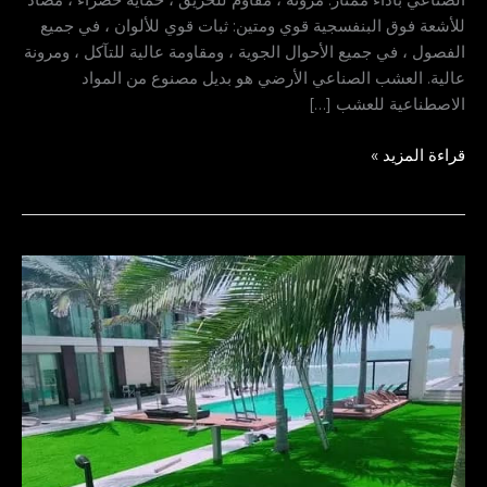
للأشعة فوق البنفسجية قوي ومتين: ثبات قوي للألوان ، في جميع
الفصول ، في جميع الأحوال الجوية ، ومقاومة عالية للتآكل ، ومرونة
عالية. العشب الصناعي الأرضي هو بديل مصنوع من المواد
الاصطناعية للعشب […]
قراءة المزيد »
عشب
صناعي
الدمام