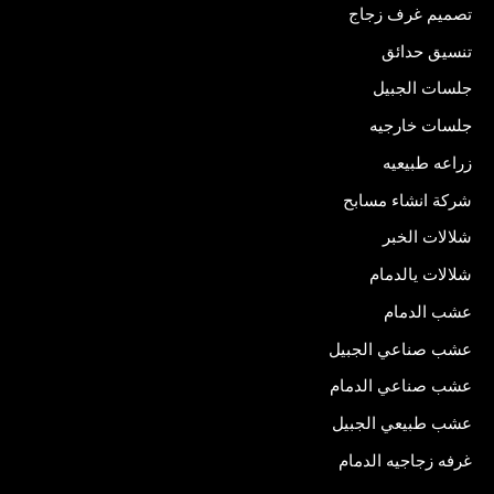
تصميم غرف زجاج
تنسيق حدائق
جلسات الجبيل
جلسات خارجيه
زراعه طبيعيه
شركة انشاء مسابح
شلالات الخبر
شلالات يالدمام
عشب الدمام
عشب صناعي الجبيل
عشب صناعي الدمام
عشب طبيعي الجبيل
غرفه زجاجيه الدمام