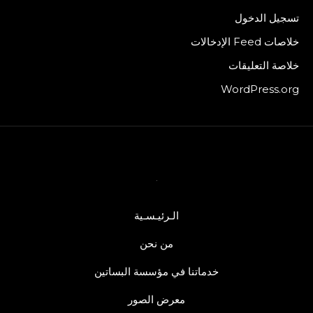
تسجيل الدخول
خلاصات Feed الإدخالات
خلاصة التعليقات
WordPress.org
الـرئيـسـية
من نحن
خدماتنا في مؤسسة البساتين
معرض الصور