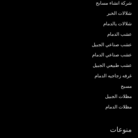
شركة انشاء مسابح
شلالات الخبر
شلالات يالدمام
عشب الدمام
عشب صناعي الجبيل
عشب صناعي الدمام
عشب طبيعي الجبيل
غرفه زجاجيه الدمام
مسبح
مظلات الجبيل
مظلات الدمام
منوعات