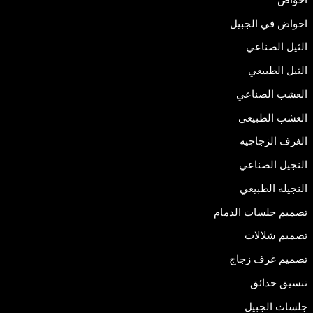
احواض في الجبيل
الثيل الصناعي
الثيل الطبيعي
العشب الصناعي
العشب الطبيعي
الغرف الزجاجيه
النجيل الصناعي
النجيله الطبيعي
تصميم جلسات الدمام
تصميم شلالات
تصميم غرف زجاج
تنسيق حدائق
جلسات الجبيل