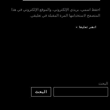
احفظ اسمي، بريدي الإلكتروني، والموقع الإلكتروني في هذا
المتصفح لاستخدامها المرة المقبلة في تعليقي.
البحث
البحث