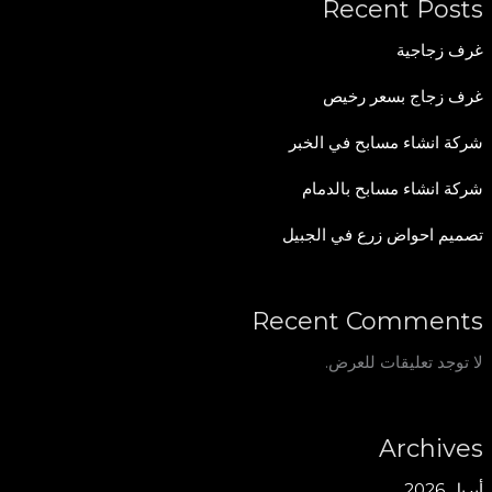
Recent Posts
غرف زجاجية
غرف زجاج بسعر رخيص
شركة انشاء مسابح في الخبر
شركة انشاء مسابح بالدمام
تصميم احواض زرع في الجبيل
Recent Comments
لا توجد تعليقات للعرض.
Archives
أبريل 2026