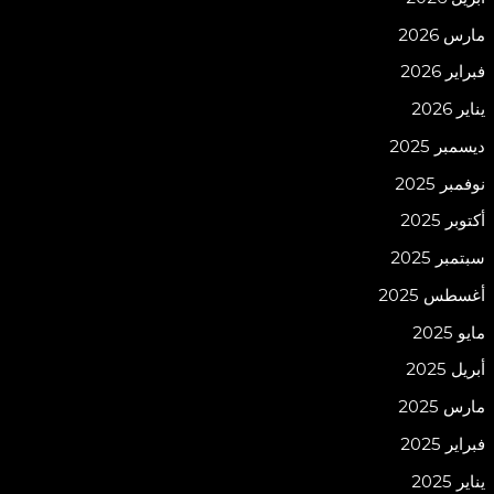
مارس 2026
فبراير 2026
يناير 2026
ديسمبر 2025
نوفمبر 2025
أكتوبر 2025
سبتمبر 2025
أغسطس 2025
مايو 2025
أبريل 2025
مارس 2025
فبراير 2025
يناير 2025