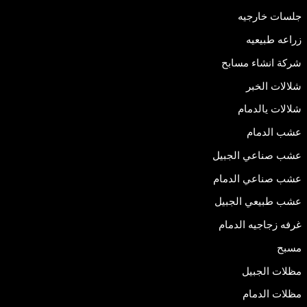
جلسات خارجيه
زراعه طبيعيه
شركة انشاء مسابح
شلالات الخبر
شلالات يالدمام
عشب الدمام
عشب صناعي الجبيل
عشب صناعي الدمام
عشب طبيعي الجبيل
غرفه زجاجيه الدمام
مسبح
مظلات الجبيل
مظلات الدمام