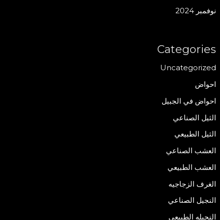
نوفمبر 2024
Categories
Uncategorized
احواض
احواض في الجبيل
الثيل الصناعي
الثيل الطبيعي
العشب الصناعي
العشب الطبيعي
الغرف الزجاجيه
النجيل الصناعي
النجيله الطبيعي