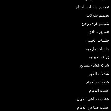
تصميم جلسات الدمام
تصميم شلالات
تصميم غرف زجاج
تنسيق حدائق
جلسات الجبيل
جلسات خارجيه
زراعه طبيعيه
شركة انشاء مسابح
شلالات الخبر
شلالات يالدمام
عشب الدمام
عشب صناعي الجبيل
عشب صناعي الدمام