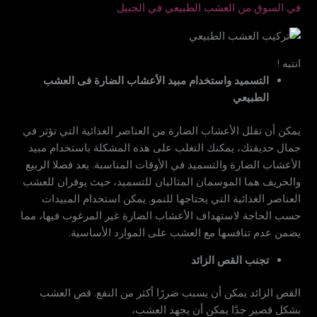
في السوق من العشب الطبيعي في الجبيل
انتبه !
التسميد واستخدام مبيد الأعشاب الضارة فى العشب
الطبيعي
يمكن أن تقلل الأعشاب الضارة من العناصر الغذائية التي تؤثر في
جمال حديقتك، يمكنك التغلب على هذه المشكلة باستخدام مبيد
الأعشاب الضارة والتسميد في الأوقات المناسبة. يعد فصلا الربيع
والخريف هما الموسمان المثاليان للتسميد، حيث يوفران للعشب
العناصر الغذائية التي يحتاجها للنمو. يمكن استخدام المبيدات
حسب الحاجة لاستهداف الأعشاب الضارة غير المرغوب فيها، مما
يضمن عدم تنافسها مع العشب على الموارد الأساسية.
تجنب القص الزائد
القص الزائد يمكن أن يسبب ضررًا أكثر من النفع. قص العشب
بشكل قصير جدًا يمكن أن يجهد العشب،