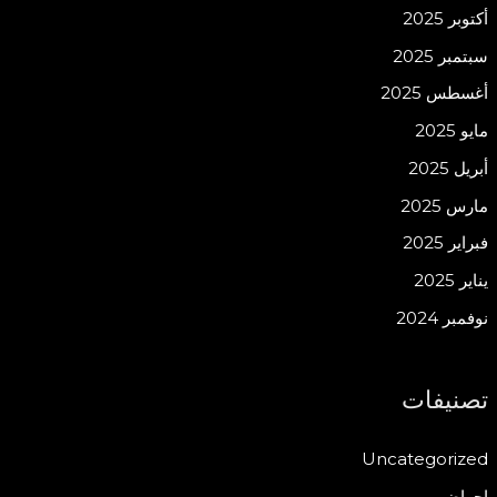
أكتوبر 2025
سبتمبر 2025
أغسطس 2025
مايو 2025
أبريل 2025
مارس 2025
فبراير 2025
يناير 2025
نوفمبر 2024
تصنيفات
Uncategorized
احواض