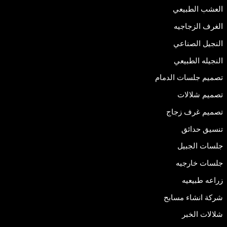
العشب الطبيعي
الغرف الزجاجيه
النجيل الصناعي
النجيله الطبيعي
تصميم جلسات الدمام
تصميم شلالات
تصميم غرف زجاج
تنسيق حدائق
جلسات الجبيل
جلسات خارجيه
زراعه طبيعيه
شركة انشاء مسابح
شلالات الخبر