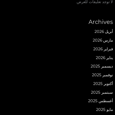
لا توجد تعليقات للعرض.
Archives
أبريل 2026
مارس 2026
فبراير 2026
يناير 2026
ديسمبر 2025
نوفمبر 2025
أكتوبر 2025
سبتمبر 2025
أغسطس 2025
مايو 2025