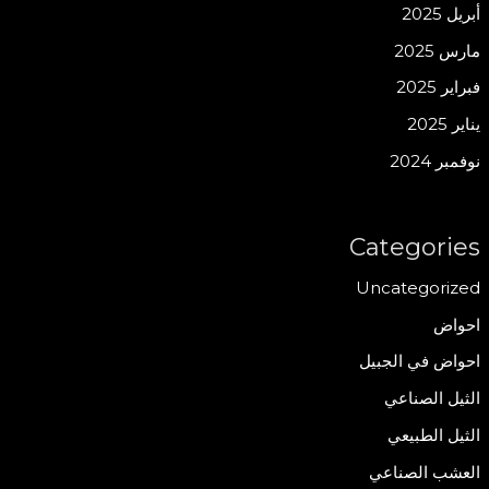
أبريل 2025
مارس 2025
فبراير 2025
يناير 2025
نوفمبر 2024
Categories
Uncategorized
احواض
احواض في الجبيل
الثيل الصناعي
الثيل الطبيعي
العشب الصناعي