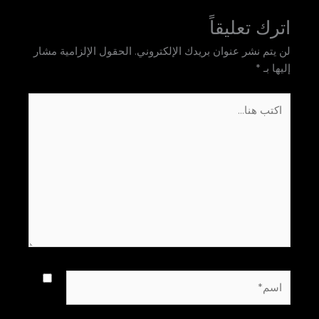
اترك تعليقاً
لن يتم نشر عنوان بريدك الإلكتروني.
الحقول الإلزامية مشار
إليها بـ
*
اكتب
هنا...
اسم*