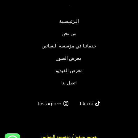
الـرئيـسـية
من نحن
خدماتنا في مؤسسة البساتين
معرض الصور
معرض الفيديو
اتصل بنا
Instagram
tiktok
تصميم وتنفيذ /
مؤسسة البساتين