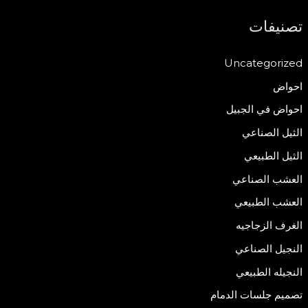
تصنيفات
Uncategorized
احواض
احواض في الجبيل
الثيل الصناعي
الثيل الطبيعي
العشب الصناعي
العشب الطبيعي
الغرف الزجاجيه
النجيل الصناعي
النجيله الطبيعي
تصميم جلسات الدمام