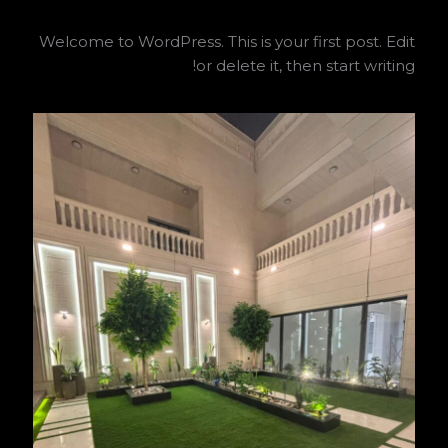
Welcome to WordPress. This is your first post. Edit
or delete it, then start writing!