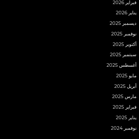
فبراير 2026
يناير 2026
ديسمبر 2025
نوفمبر 2025
أكتوبر 2025
سبتمبر 2025
أغسطس 2025
مايو 2025
أبريل 2025
مارس 2025
فبراير 2025
يناير 2025
نوفمبر 2024