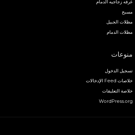
غرفه زجاجيه الدمام
مسبح
مظلات الجبيل
مظلات الدمام
منوعات
تسجيل الدخول
خلاصات Feed الإدخالات
خلاصة التعليقات
WordPress.org