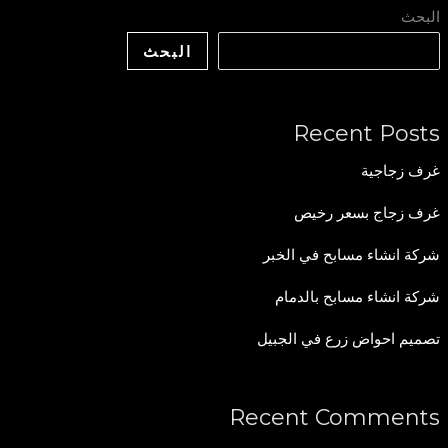
البحث
البحث
Recent Posts
غرف زجاجية
غرف زجاج بسعر رخيص
شركة انشاء مسابح في الخبر
شركة انشاء مسابح بالدمام
تصميم احواض زرع في الجبيل
Recent Comments