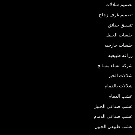
تصميم شلالات
تصميم غرف زجاج
تنسيق حدائق
جلسات الجبيل
جلسات خارجيه
زراعه طبيعيه
شركة انشاء مسابح
شلالات الخبر
شلالات يالدمام
عشب الدمام
عشب صناعي الجبيل
عشب صناعي الدمام
عشب طبيعي الجبيل