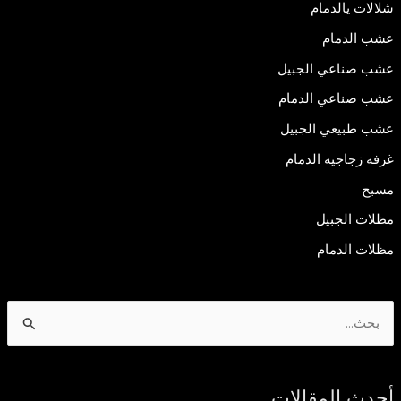
شلالات يالدمام
عشب الدمام
عشب صناعي الجبيل
عشب صناعي الدمام
عشب طبيعي الجبيل
غرفه زجاجيه الدمام
مسبح
مظلات الجبيل
مظلات الدمام
ا
ل
ب
أحدث المقالات